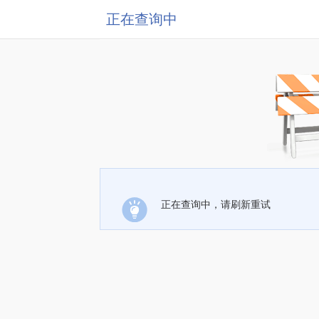
正在查询中
正在查询中，请刷新重试