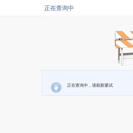
正在查询中
正在查询中，请刷新重试