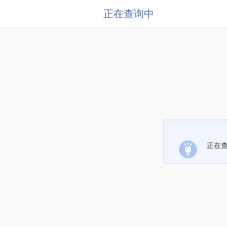
正在查询中
正在