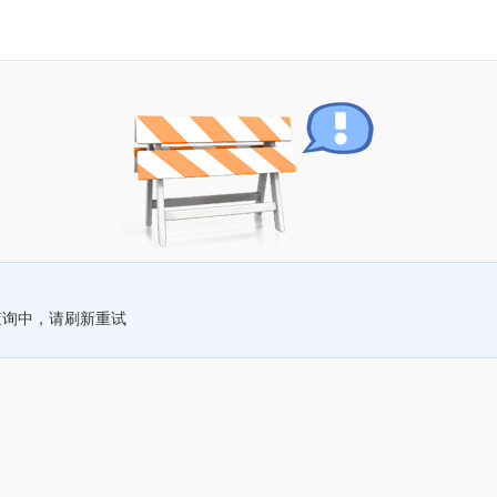
查询中，请刷新重试